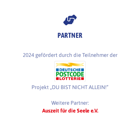
PARTNER
2024 gefördert durch die Teilnehmer der
Projekt „DU BIST NICHT ALLEIN!“
Weitere Partner:
Auszeit für die Seele e.V.