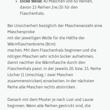
Dicke Wolle:
40 Maschen und 60 Reihen,
davon 15 Reihen 2re/2li für den
Flaschenhals.
Bei Unsicherheit bezüglich der Maschenanzahl eine
Maschenprobe
mit der jeweiligen Wolle für die Hälfte der
Wärmflaschenbreite (8cm)
machen. Mit dem Flaschenhals beginnen und die
nötigen Maschen sehr schön locker aufnehmen,
damit nachher die Wärmflasche durch den
Flaschenhals passt. In der jeweils 20. bzw. 15. Reihe
Löcher (1 Umschlag / zwei Maschen
zusammenstricken) einarbeiten. In der nächsten
Reihe alle Maschen rechts abstricken.
Danach mit dem Muster je nach Lust und Laune
beginnen. Wenn alle Reihen gestrickt sind, die