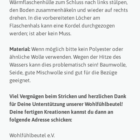
Wärmflaschenhülle zum Schluss nach links stülpen,
den Boden zusammenhäkeln und wieder auf rechts
drehen. In die vorbereiteten Löcher am
Flaschenhals kann eine Kordel durchgezogen
werden; ist aber kein Muss.
Material:
Wenn möglich bitte kein Polyester oder
ähnliche Wolle verwenden. Wegen der Hitze des
Wassers kann dies problematisch sein! Baumwolle,
Seide, gute Mischwolle sind gut für die Bezüge
geeignet.
Viel Vergnügen beim Stricken und herzlichen Dank
für Deine Unterstützung unserer Wohlfühlbeutel!
Deine fertigen Kreationen kannst du dann an
folgende Adresse schicken:
Wohlfühlbeutel e.V.