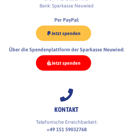
Bank: Sparkasse Neuwied
Per PayPal:
Jetzt spenden
Über die Spendenplattform der Sparkasse Neuwied:
Jetzt spenden
KONTAKT
Telefonische Erreichbarkeit:
+49 151 59032768