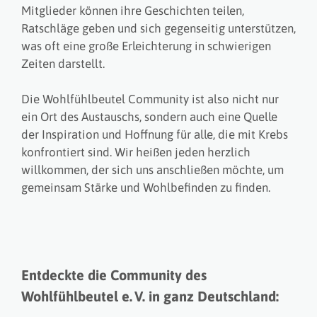
Mitglieder können ihre Geschichten teilen,
Ratschläge geben und sich gegenseitig unterstützen,
was oft eine große Erleichterung in schwierigen
Zeiten darstellt.
Die Wohlfühlbeutel Community ist also nicht nur
ein Ort des Austauschs, sondern auch eine Quelle
der Inspiration und Hoffnung für alle, die mit Krebs
konfrontiert sind. Wir heißen jeden herzlich
willkommen, der sich uns anschließen möchte, um
gemeinsam Stärke und Wohlbefinden zu finden.
Entdeckte die Community des
Wohlfühlbeutel e. V.
in ganz Deutschland: