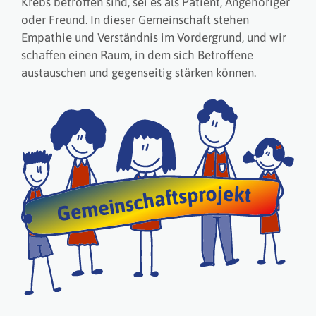
Krebs betroffen sind, sei es als Patient, Angehöriger
oder Freund. In dieser Gemeinschaft stehen
Empathie und Verständnis im Vordergrund, und wir
schaffen einen Raum, in dem sich Betroffene
austauschen und gegenseitig stärken können.