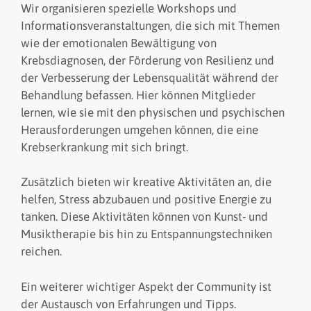
Wir organisieren spezielle Workshops und
Informationsveranstaltungen, die sich mit Themen
wie der emotionalen Bewältigung von
Krebsdiagnosen, der Förderung von Resilienz und
der Verbesserung der Lebensqualität während der
Behandlung befassen. Hier können Mitglieder
lernen, wie sie mit den physischen und psychischen
Herausforderungen umgehen können, die eine
Krebserkrankung mit sich bringt.
Zusätzlich bieten wir kreative Aktivitäten an, die
helfen, Stress abzubauen und positive Energie zu
tanken. Diese Aktivitäten können von Kunst- und
Musiktherapie bis hin zu Entspannungstechniken
reichen.
Ein weiterer wichtiger Aspekt der Community ist
der Austausch von Erfahrungen und Tipps.