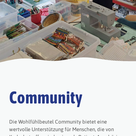
Community
Die Wohlfühlbeutel Community bietet eine
wertvolle Unterstützung für Menschen, die von