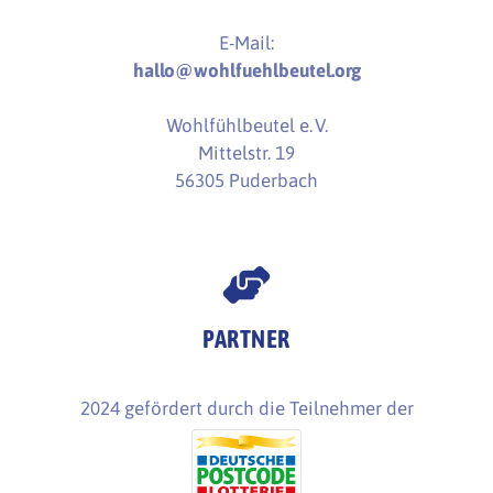
E-Mail:
hallo@wohlfuehlbeutel.org
Wohlfühlbeutel e. V.
Mittelstr. 19
56305 Puderbach
PARTNER
2024 gefördert durch die Teilnehmer der